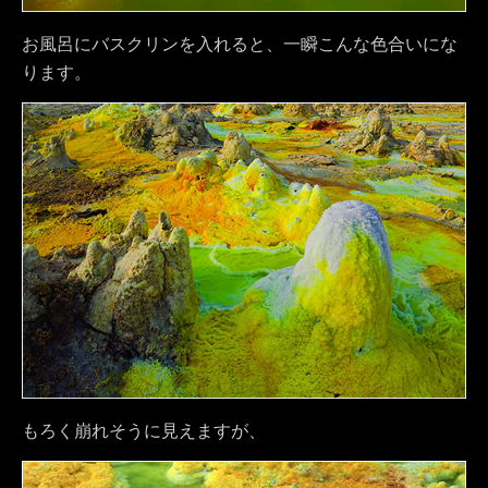
お風呂にバスクリンを入れると、一瞬こんな色合いにな
ります。
もろく崩れそうに見えますが、