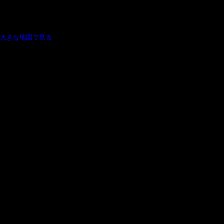
大きな地図で見る