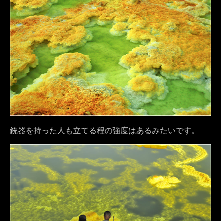
銃器を持った人も立てる程の強度はあるみたいです。