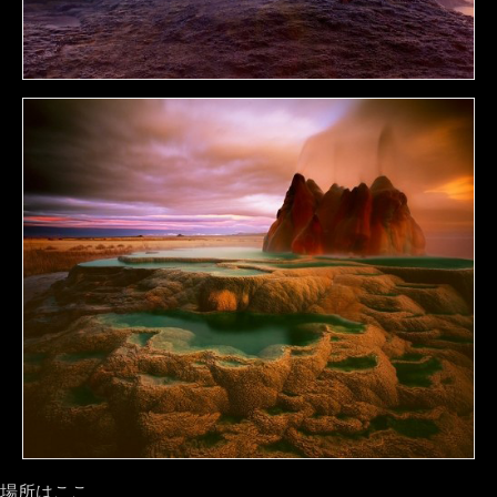
場所はここ