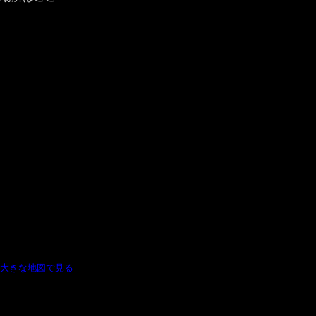
大きな地図で見る