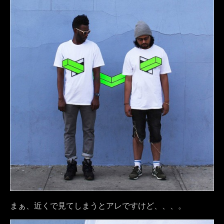
まぁ、近くで見てしまうとアレですけど、、、。