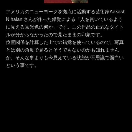
アメリカのニューヨークを拠点に活動する芸術家Aakash
Nihalaniさんが作った錯覚による「人を貫いているよう
に見える蛍光色の何か」です。この作品の正式なタイト
ルが分からなかったので見たままの印象です。
位置関係を計算した上での錯覚を使っているので、写真
とは別の角度で見るとそうでもないのかも知れません
が、そんな事よりも今見えている状態が不思議で面白い
という事です。