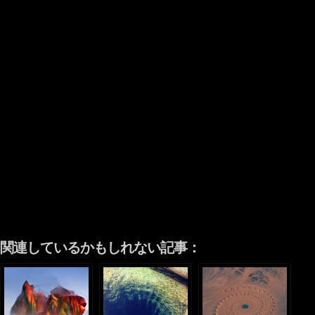
関連しているかもしれない記事：