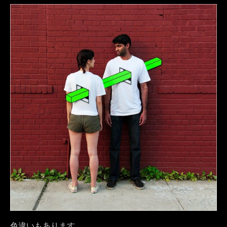
色違いもあります。