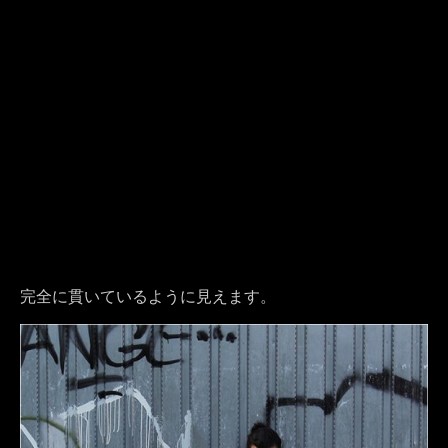
完全に貫いているように見えます。