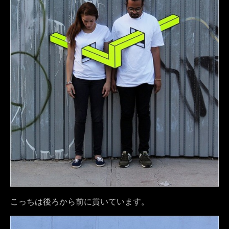
こっちは後ろから前に貫いています。