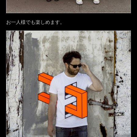
お一人様でも楽しめます。