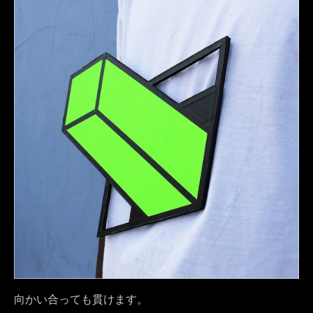
向かい合っても貫けます。