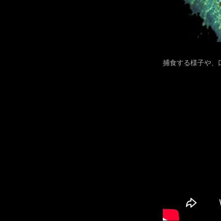
捕食する様子や、