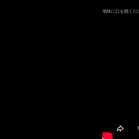
地味に口を開くだ