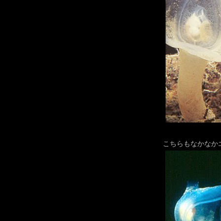
こちらもなかなか