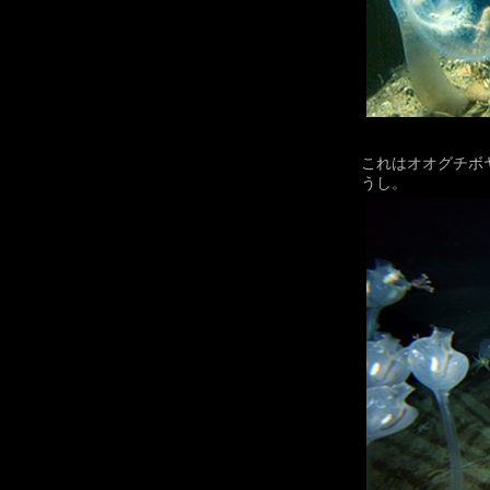
これはオオグチボ
うし。