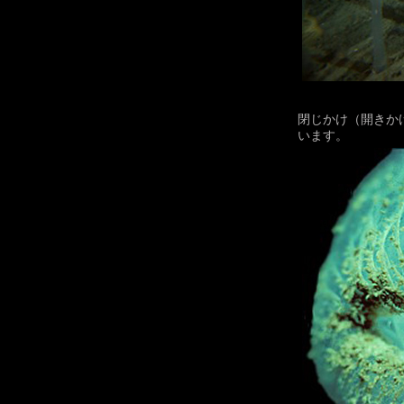
閉じかけ（開きか
います。