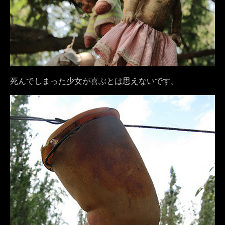
死んでしまった少女が喜ぶとは思えないです。