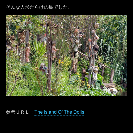
そんな人形だらけの島でした。
参考ＵＲＬ：
The Island Of The Dolls