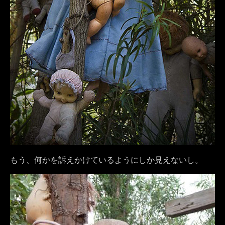
もう、何かを訴えかけているようにしか見えないし。