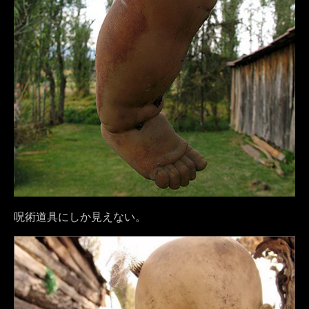
呪術道具にしか見えない。