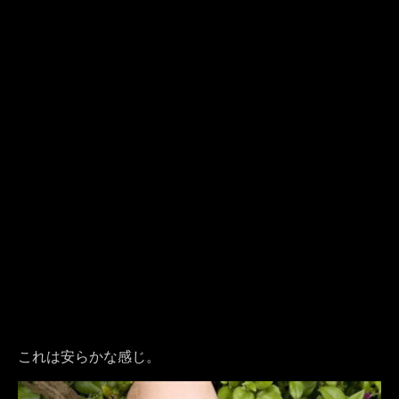
これは安らかな感じ。